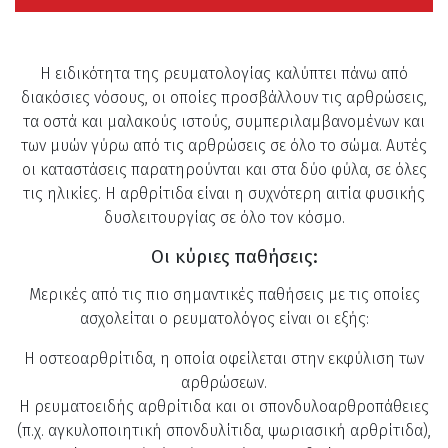
Η ειδικότητα της ρευματολογίας καλύπτει πάνω από
διακόσιες νόσους, οι οποίες προσβάλλουν τις αρθρώσεις,
τα οστά και μαλακούς ιστούς, συμπεριλαμβανομένων και
των μυών γύρω από τις αρθρώσεις σε όλο το σώμα. Αυτές
οι καταστάσεις παρατηρούνται και στα δύο φύλα, σε όλες
τις ηλικίες. Η αρθρίτιδα είναι η συχνότερη αιτία φυσικής
δυσλειτουργίας σε όλο τον κόσμο.
Οι κύριες παθήσεις:
Μερικές από τις πιο σημαντικές παθήσεις με τις οποίες
ασχολείται ο ρευματολόγος είναι οι εξής:
Η οστεοαρθρίτιδα, η οποία οφείλεται στην εκφύλιση των
αρθρώσεων.
Η ρευματοειδής αρθρίτιδα και οι σπονδυλοαρθροπάθειες
(π.χ. αγκυλοποιητική σπονδυλίτιδα, ψωριασική αρθρίτιδα),