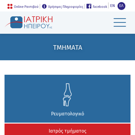
EN
ΕΛ
Online Ραντεβού
Χρήσιμες Πληροφορίες
Facebook
ΤΜΗΜΑΤΑ
Ρευματολογικό
Ιατρός τμήματος