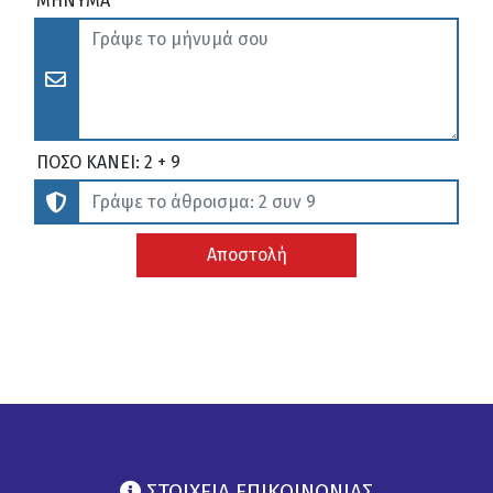
ΜΗΝΥΜΑ
ΠΟΣΟ ΚΑΝΕΙ: 2 + 9
Αποστολή
ΣΤΟΙΧΕΙΑ ΕΠΙΚΟΙΝΩΝΙΑΣ